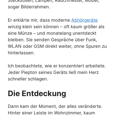
Steckdosen, Lampen, Rauchmelder, Möbel,
sogar Bilderrahmen.
Er erklärte mir, dass moderne
Abhörgeräte
winzig klein sein können – oft kaum größer als
eine Münze – und monatelang unentdeckt
bleiben. Sie senden Gespräche über Funk,
WLAN oder GSM direkt weiter, ohne Spuren zu
hinterlassen.
Ich beobachtete, wie er konzentriert arbeitete.
Jeder Piepton seines Geräts ließ mein Herz
schneller schlagen.
Die Entdeckung
Dann kam der Moment, der alles veränderte.
Hinter einer Leiste im Wohnzimmer, kaum