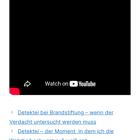
Detektei bei Brandstiftung – wenn der
Verdacht untersucht werden muss
Detektei – der Moment, in dem ich die