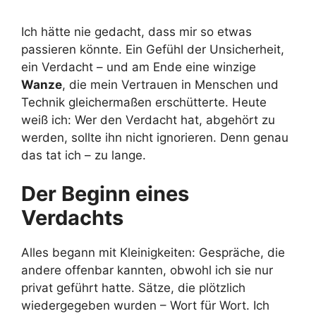
Ich hätte nie gedacht, dass mir so etwas
passieren könnte. Ein Gefühl der Unsicherheit,
ein Verdacht – und am Ende eine winzige
Wanze
, die mein Vertrauen in Menschen und
Technik gleichermaßen erschütterte. Heute
weiß ich: Wer den Verdacht hat, abgehört zu
werden, sollte ihn nicht ignorieren. Denn genau
das tat ich – zu lange.
Der Beginn eines
Verdachts
Alles begann mit Kleinigkeiten: Gespräche, die
andere offenbar kannten, obwohl ich sie nur
privat geführt hatte. Sätze, die plötzlich
wiedergegeben wurden – Wort für Wort. Ich