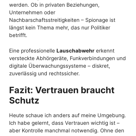
werden. Ob in privaten Beziehungen,
Unternehmen oder
Nachbarschaftsstreitigkeiten – Spionage ist
längst kein Thema mehr, das nur Politiker
betrifft.
Eine professionelle
Lauschabwehr
erkennt
versteckte Abhörgeräte, Funkverbindungen und
digitale Überwachungssysteme – diskret,
zuverlässig und rechtssicher.
Fazit: Vertrauen braucht
Schutz
Heute schaue ich anders auf meine Umgebung.
Ich habe gelernt, dass Vertrauen wichtig ist –
aber Kontrolle manchmal notwendig. Ohne den