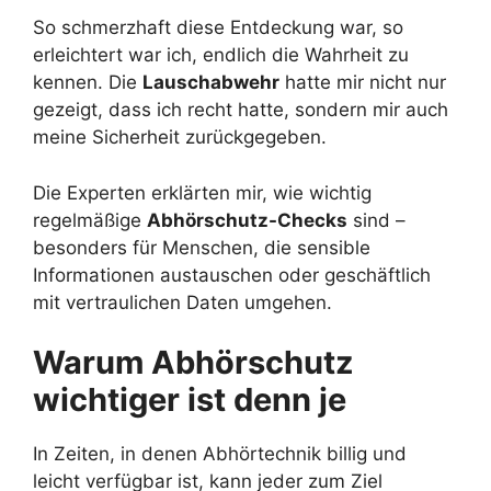
So schmerzhaft diese Entdeckung war, so
erleichtert war ich, endlich die Wahrheit zu
kennen. Die
Lauschabwehr
hatte mir nicht nur
gezeigt, dass ich recht hatte, sondern mir auch
meine Sicherheit zurückgegeben.
Die Experten erklärten mir, wie wichtig
regelmäßige
Abhörschutz-Checks
sind –
besonders für Menschen, die sensible
Informationen austauschen oder geschäftlich
mit vertraulichen Daten umgehen.
Warum Abhörschutz
wichtiger ist denn je
In Zeiten, in denen Abhörtechnik billig und
leicht verfügbar ist, kann jeder zum Ziel