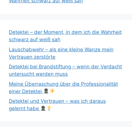
Wahrheit schwarz auf weiß sah
Detektei – der Moment, in dem ich die Wahrheit
schwarz auf weiß sah
Lauschabwehr – als eine kleine Wanze mein
Vertrauen zerstörte
Detektei bei Brandstiftung – wenn der Verdacht
untersucht werden muss
Meine Überraschung über die Professionalität
einer Detektei
Detektei und Vertrauen – was ich daraus
gelernt habe