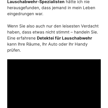
Lauschabwehr-Spezialisten
hätte ich nie
herausgefunden, dass jemand in mein Leben
eingedrungen war.
Wenn Sie also auch nur den leisesten Verdacht
haben, dass etwas nicht stimmt – handeln Sie.
Eine erfahrene
Detektei für Lauschabwehr
kann Ihre Räume, Ihr Auto oder Ihr Handy
prüfen.