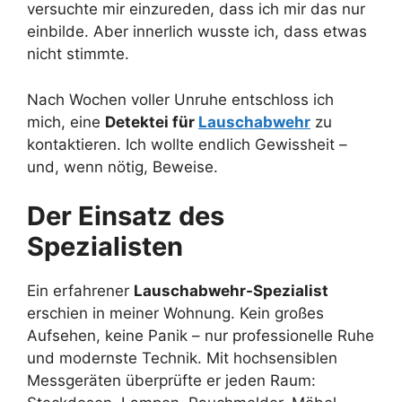
versuchte mir einzureden, dass ich mir das nur
einbilde. Aber innerlich wusste ich, dass etwas
nicht stimmte.
Nach Wochen voller Unruhe entschloss ich
mich, eine
Detektei für
Lauschabwehr
zu
kontaktieren. Ich wollte endlich Gewissheit –
und, wenn nötig, Beweise.
Der Einsatz des
Spezialisten
Ein erfahrener
Lauschabwehr-Spezialist
erschien in meiner Wohnung. Kein großes
Aufsehen, keine Panik – nur professionelle Ruhe
und modernste Technik. Mit hochsensiblen
Messgeräten überprüfte er jeden Raum: