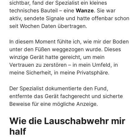
sichtbar, fand der Spezialist ein kleines
technisches Bauteil – eine
Wanze
. Sie war
aktiv, sendete Signale und hatte offenbar schon
seit Wochen Daten übertragen.
In diesem Moment fühlte ich, wie mir der Boden
unter den Füßen weggezogen wurde. Dieses
winzige Gerät hatte gereicht, um mein
Vertrauen zu zerstören – in mein Umfeld, in
meine Sicherheit, in meine Privatsphäre.
Der Spezialist dokumentierte den Fund,
entfernte das Gerät fachgerecht und sicherte
Beweise für eine mögliche Anzeige.
Wie die Lauschabwehr mir
half