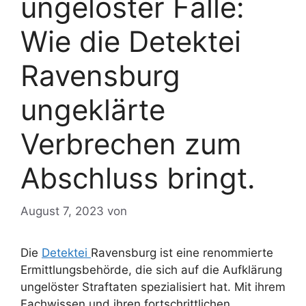
ungelöster Fälle:
Wie die Detektei
Ravensburg
ungeklärte
Verbrechen zum
Abschluss bringt.
August 7, 2023
von
Die
Detektei
Ravensburg ist eine renommierte
Ermittlungsbehörde, die sich auf die Aufklärung
ungelöster Straftaten spezialisiert hat. Mit ihrem
Fachwissen und ihren fortschrittlichen