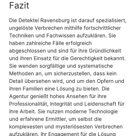
Fazit
Die Detektei Ravensburg ist darauf spezialisiert,
ungelöste Verbrechen mithilfe fortschrittlicher
Techniken und Fachwissen aufzuklären. Sie
haben zahlreiche Fälle erfolgreich
abgeschlossen und sind für ihre Gründlichkeit
und ihren Einsatz für die Gerechtigkeit bekannt.
Sie wenden sorgfältige und systematische
Methoden an, um sicherzustellen, dass kein
Detail übersehen wird, und um den Opfern und
ihren Familien eine Lösung zu bieten. Die
Agentur genießt hohes Ansehen für ihre
Professionalität, Integrität und Leidenschaft für
ihre Arbeit. Sie nutzen moderne Technologie
und erfahrene Ermittler, um selbst die
komplexesten und mysteriösesten Verbrechen
aufzuklären. Ihr Engagement für die Lösung