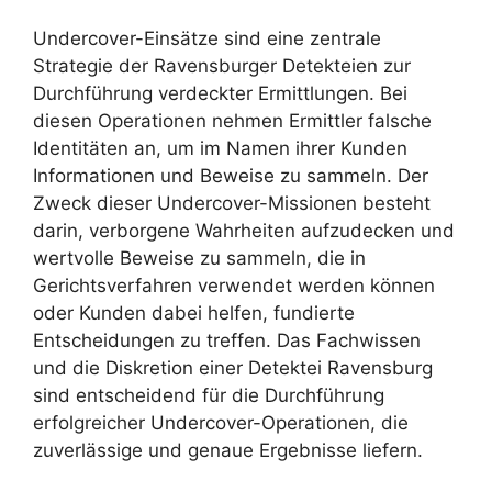
Undercover-Einsätze sind eine zentrale
Strategie der Ravensburger Detekteien zur
Durchführung verdeckter Ermittlungen. Bei
diesen Operationen nehmen Ermittler falsche
Identitäten an, um im Namen ihrer Kunden
Informationen und Beweise zu sammeln. Der
Zweck dieser Undercover-Missionen besteht
darin, verborgene Wahrheiten aufzudecken und
wertvolle Beweise zu sammeln, die in
Gerichtsverfahren verwendet werden können
oder Kunden dabei helfen, fundierte
Entscheidungen zu treffen. Das Fachwissen
und die Diskretion einer Detektei Ravensburg
sind entscheidend für die Durchführung
erfolgreicher Undercover-Operationen, die
zuverlässige und genaue Ergebnisse liefern.