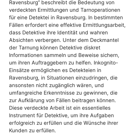
Ravensburg“ beschreibt die Bedeutung von
verdeckten Ermittlungen und Tarnoperationen
für eine Detektei in Ravensburg. In bestimmten
Fällen erfordert eine effektive Ermittlungsarbeit,
dass Detektive ihre Identität und wahren
Absichten verbergen. Unter dem Deckmantel
der Tarnung können Detektive diskret
Informationen sammeln und Beweise sichern,
um ihren Auftraggebern zu helfen. Inkognito-
Einsätze ermöglichen es Detekteien in
Ravensburg, in Situationen einzudringen, die
ansonsten nicht zugänglich wären, und
umfangreiche Erkenntnisse zu gewinnen, die
zur Aufklärung von Fällen beitragen können.
Diese verdeckte Arbeit ist ein essentielles
Instrument für Detektive, um ihre Aufgaben
erfolgreich zu erfüllen und die Wünsche ihrer
Kunden zu erfüllen.