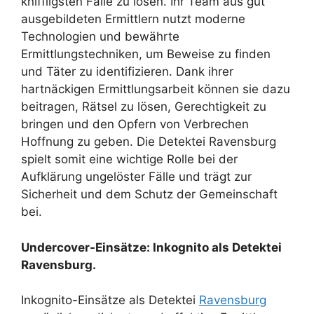
kniffligsten Fälle zu lösen. Ihr Team aus gut
ausgebildeten Ermittlern nutzt moderne
Technologien und bewährte
Ermittlungstechniken, um Beweise zu finden
und Täter zu identifizieren. Dank ihrer
hartnäckigen Ermittlungsarbeit können sie dazu
beitragen, Rätsel zu lösen, Gerechtigkeit zu
bringen und den Opfern von Verbrechen
Hoffnung zu geben. Die Detektei Ravensburg
spielt somit eine wichtige Rolle bei der
Aufklärung ungelöster Fälle und trägt zur
Sicherheit und dem Schutz der Gemeinschaft
bei.
Undercover-Einsätze: Inkognito als Detektei
Ravensburg.
Inkognito-Einsätze als Detektei
Ravensburg