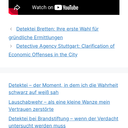
Detektei Bretten: Ihre erste Wahl für
gründliche Ermittlungen
Detective Agency Stuttgart: Clarification of
Economic Offenses in the City
Detektei – der Moment, in dem ich die Wahrheit
schwarz auf weiß sah
Lauschabwehr – als eine kleine Wanze mein
Vertrauen zerstörte
Detektei bei Brandstiftung – wenn der Verdacht
untersucht werden muss