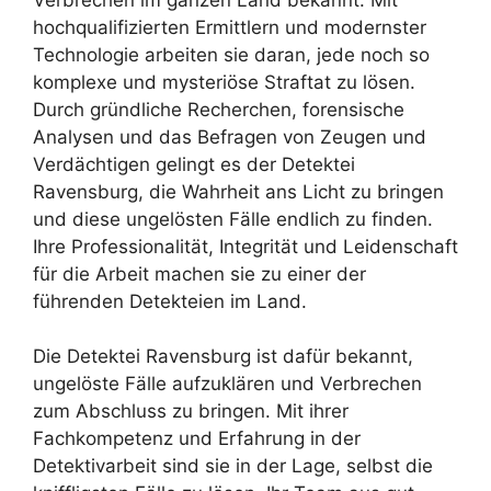
hochqualifizierten Ermittlern und modernster
Technologie arbeiten sie daran, jede noch so
komplexe und mysteriöse Straftat zu lösen.
Durch gründliche Recherchen, forensische
Analysen und das Befragen von Zeugen und
Verdächtigen gelingt es der Detektei
Ravensburg, die Wahrheit ans Licht zu bringen
und diese ungelösten Fälle endlich zu finden.
Ihre Professionalität, Integrität und Leidenschaft
für die Arbeit machen sie zu einer der
führenden Detekteien im Land.
Die Detektei Ravensburg ist dafür bekannt,
ungelöste Fälle aufzuklären und Verbrechen
zum Abschluss zu bringen. Mit ihrer
Fachkompetenz und Erfahrung in der
Detektivarbeit sind sie in der Lage, selbst die