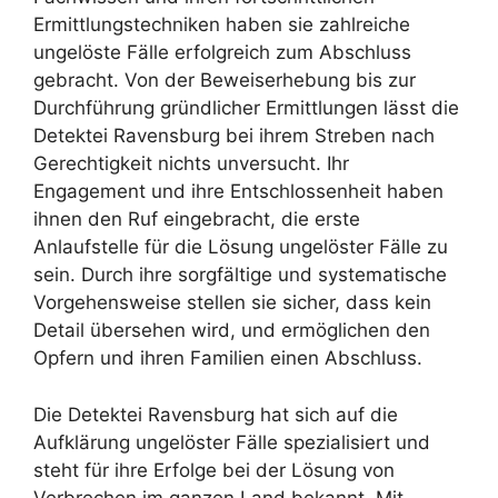
Ermittlungstechniken haben sie zahlreiche
ungelöste Fälle erfolgreich zum Abschluss
gebracht. Von der Beweiserhebung bis zur
Durchführung gründlicher Ermittlungen lässt die
Detektei Ravensburg bei ihrem Streben nach
Gerechtigkeit nichts unversucht. Ihr
Engagement und ihre Entschlossenheit haben
ihnen den Ruf eingebracht, die erste
Anlaufstelle für die Lösung ungelöster Fälle zu
sein. Durch ihre sorgfältige und systematische
Vorgehensweise stellen sie sicher, dass kein
Detail übersehen wird, und ermöglichen den
Opfern und ihren Familien einen Abschluss.
Die Detektei Ravensburg hat sich auf die
Aufklärung ungelöster Fälle spezialisiert und
steht für ihre Erfolge bei der Lösung von
Verbrechen im ganzen Land bekannt. Mit