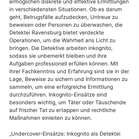
ermöglichen diskrete und effektive Ermittlungen
in verschiedensten Situationen. Ob es darum
geht, Betrugsfälle aufzudecken, Untreue zu
beweisen oder Personen zu überwachen, die
Detektei Ravensburg bietet verdeckte
Operationen, um die Wahrheit ans Licht zu
bringen. Die Detektive arbeiten inkognito,
sodass sie unbemerkt bleiben und ihre
Aufgaben professionell erfüllen können. Mit
ihrer Fachkenntnis und Erfahrung sind sie in der
Lage, Beweise zu sichern und Informationen zu
sammeln, um eine erfolgreiche Ermittlung
durchzuführen. Inkognito-Einsätze sind
besonders wichtig, um Täter oder Täuschende
auf frischer Tat zu ertappen und rechtliche
Maßnahmen einleiten zu können.
„Undercover-Einsätze: Inkognito als Detektei