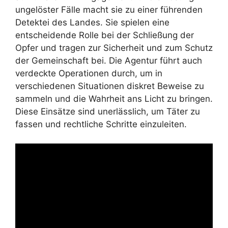
ungelöster Fälle macht sie zu einer führenden
Detektei des Landes. Sie spielen eine
entscheidende Rolle bei der Schließung der
Opfer und tragen zur Sicherheit und zum Schutz
der Gemeinschaft bei. Die Agentur führt auch
verdeckte Operationen durch, um in
verschiedenen Situationen diskret Beweise zu
sammeln und die Wahrheit ans Licht zu bringen.
Diese Einsätze sind unerlässlich, um Täter zu
fassen und rechtliche Schritte einzuleiten.